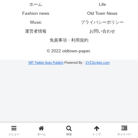
ホーム
Life
Fashion news
Old Town News
Music
プライバシーポリシー
運営者情報
お問い合わせ
免責事項・利用規約
© 2022 oldtown-paper.
WP Twitter Auto Publish
Powered By :
XYZScripts.com
メニュー
ホーム
検索
トップ
サイドバー